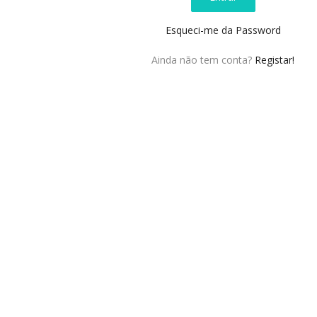
Esqueci-me da Password
Ainda não tem conta?
Registar!