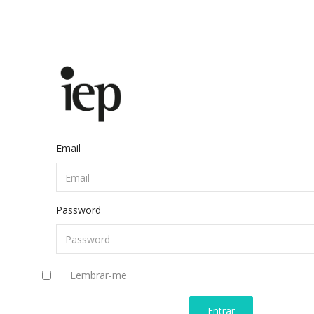
Email
Password
Lembrar-me
Entrar